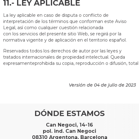
11.- L
La ley aplicable en caso de disputa o conflicto de
interpretación de los términos que conforman este Aviso
Legal, así como cualquier cuestión relacionada
con los servicios del presente sitio Web, se regirá por la
normativa vigente y de aplicación en el territorio español.
Reservados todos los derechos de autor por las leyes y
tratados internacionales de propiedad intelectual. Queda
expresamenteprohibida su copia, reproducción o difusión, total 
Versión de 04 de julio de 2023
DÓNDE ESTAMOS
Can Negoci, 14-16
pol. ind. Can Negoci
08310 Argentona, Barcelona