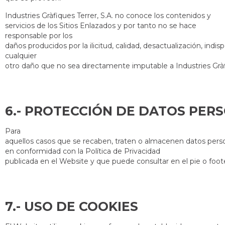
Industries Gràfiques Terrer, S.A. no conoce los contenidos y
servicios de los Sitios Enlazados y por tanto no se hace
responsable por los
daños producidos por la ilicitud, calidad, desactualización, indisp
cualquier
otro daño que no sea directamente imputable a Industries Gràfi
6.- PROTECC
Para
aquellos casos que se recaben, traten o almacenen datos perso
en conformidad con la Política de Privacidad
publicada en el Website y que puede consultar en el pie o foote
7.- US