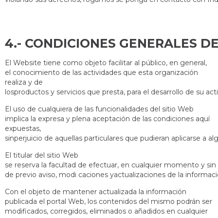
4.- CONDIC
El Website tiene como objeto facilitar al público, en general,
el conocimiento de las actividades que esta organización
realiza y de
losproductos y servicios que presta, para el desarrollo de su act
El uso de cualquiera de las funcionalidades del sitio Web
implica la expresa y plena aceptación de las condiciones aquí
expuestas,
sinperjuicio de aquellas particulares que pudieran aplicarse a al
El titular del sitio Web
se reserva la facultad de efectuar, en cualquier momento y si
de previo aviso, modi caciones yactualizaciones de la informac
Con el objeto de mantener actualizada la información
publicada el portal Web, los contenidos del mismo podrán ser
modificados, corregidos, eliminados o añadidos en cualquier