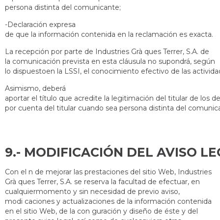
persona distinta del comunicante;
-Declaración expresa
de que la información contenida en la reclamación es exacta.
La recepción por parte de Industries Grà ques Terrer, S.A. de
la comunicación prevista en esta cláusula no supondrá, según
lo dispuestoen la LSSI, el conocimiento efectivo de las activi
Asimismo, deberá
aportar el título que acredite la legitimación del titular de los
por cuenta del titular cuando sea persona distinta del comunic
9.- MODIFI
Con el n de mejorar las prestaciones del sitio Web, Industries
Grà ques Terrer, S.A. se reserva la facultad de efectuar, en
cualquiermomento y sin necesidad de previo aviso,
modi caciones y actualizaciones de la información contenida
en el sitio Web, de la con guración y diseño de éste y del