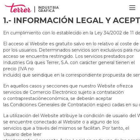
INDUSTRIA
GRAFICA
1.- INFORMA
En cumplimiento con lo establecido en la Ley 34/2002 de 11 de
El acceso al Website es gratuito salvo en lo relativo al coste 
por los usuarios. Determinados servicios son exclusivos para nu
acceso se encuentra restringido. Los servicios prestados por
Industries Grà ques Terrer, S.A. con carácter general tienen el
precio (IVA no
incluido) que seindique en la correspondiente propuesta de servi
En aquellos casos y secciones que nuestro Website ofrezca
servicios de Comercio Electrónico sujeto a contratación
o contraprestacióneconómica, se deberán aceptar
las Condiciones Generales de Contratación especi cadas en su 
La utilización del Website atribuye la condición de usuario del
se encuentre conectado al Website o a alguno de los
servicios que a través del mismos se facilitan. Por tanto, el
Usuario debe leer