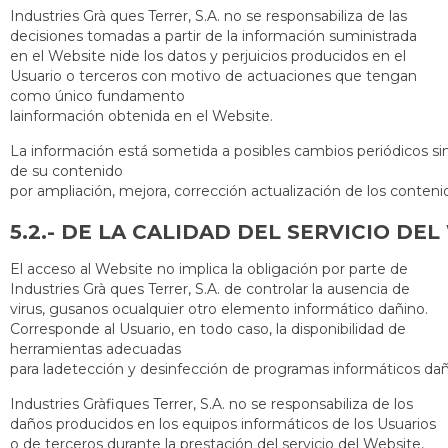
Industries Grà ques Terrer, S.A. no se responsabiliza de las
decisiones tomadas a partir de la información suministrada
en el Website nide los datos y perjuicios producidos en el
Usuario o terceros con motivo de actuaciones que tengan
como único fundamento
lainformación obtenida en el Website.
La información está sometida a posibles cambios periódicos sin
de su contenido
por ampliación, mejora, corrección actualización de los conten
5.2.- DE LA CALIDAD DEL SERVICIO DE
El acceso al Website no implica la obligación por parte de
Industries Grà ques Terrer, S.A. de controlar la ausencia de
virus, gusanos ocualquier otro elemento informático dañino.
Corresponde al Usuario, en todo caso, la disponibilidad de
herramientas adecuadas
para ladetección y desinfección de programas informáticos dañ
Industries Gràfiques Terrer, S.A. no se responsabiliza de los
daños producidos en los equipos informáticos de los Usuarios
o de terceros durante la prestación del servicio del Website,