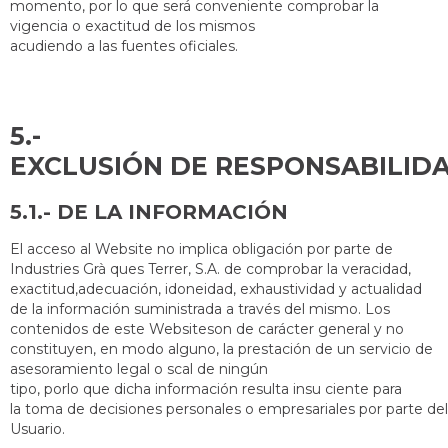
momento, por lo que será conveniente comprobar la
vigencia o exactitud de los mismos
acudiendo a las fuentes oficiales.
5.-
EXCLUSIÓN
5.1.- DE LA INFORMACIÓN
El acceso al Website no implica obligación por parte de
Industries Grà ques Terrer, S.A. de comprobar la veracidad,
exactitud,adecuación, idoneidad, exhaustividad y actualidad
de la información suministrada a través del mismo. Los
contenidos de este Websiteson de carácter general y no
constituyen, en modo alguno, la prestación de un servicio de
asesoramiento legal o scal de ningún
tipo, porlo que dicha información resulta insu ciente para
la toma de decisiones personales o empresariales por parte del
Usuario.