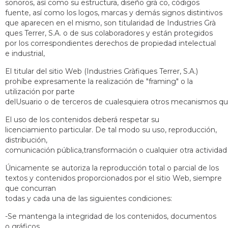
sonoros, así como su estructura, diseño grá co, códigos
fuente, así como los logos, marcas y demás signos distintivos
que aparecen en el mismo, son titularidad de Industries Grà
ques Terrer, S.A. o de sus colaboradores y están protegidos
por los correspondientes derechos de propiedad intelectual
e industrial,
El titular del sitio Web (Industries Gràfiques Terrer, S.A.)
prohíbe expresamente la realización de "framing" o la
utilización por parte
delUsuario o de terceros de cualesquiera otros mecanismos que 
El uso de los contenidos deberá respetar su
licenciamiento particular. De tal modo su uso, reproducción,
distribución,
comunicación pública,transformación o cualquier otra actividad s
Únicamente se autoriza la reproducción total o parcial de los
textos y contenidos proporcionados por el sitio Web, siempre
que concurran
todas y cada una de las siguientes condiciones:
-Se mantenga la integridad de los contenidos, documentos
o gráficos