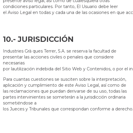
presente aviso legal, así como de cualesquiera otras
condiciones particulares. Por tanto, El Usuario debe leer
el Aviso Legal en todas y cada una de las ocasiones en que ac
10.- 
Industries Grà ques Terrer, S.A. se reserva la facultad de
presentar las acciones civiles o penales que considere
necesarias
por lautilización indebida del Sitio Web y Contenidos, o por el
Para cuantas cuestiones se susciten sobre la interpretación,
aplicación y cumplimiento de este Aviso Legal, así como de
las reclamaciones que puedan derivarse de su uso, todas las
partes intervinientes se someterán a la jurisdicción ordinaria
sometiéndose a
los Jueces y Tribunales que correspondan conforme a derecho