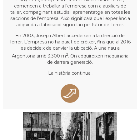
comencen a treballar a l’empresa com a auxiliars de
taller, compaginant estudis i aprenentatge en totes les
seccions de l’empresa. Això significarà que l’experiència
adquirida a fabricació sigui clau pel futur de Terrer.
En 2003, Josep i Albert accedeixen a la direcció de
Terrer. L’empresa no ha parat de créixer, fins que al 2016
es decideix de canviar la ubicació. A una nau a
2
Argentona amb 3.300 m
. On adquireixen maquinaria
de darrera generació.
La història continua...