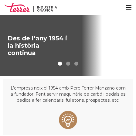
INDUSTRIA
GRAFICA
Des de l’any 1954 i
la història
continua
L’empresa neix el 1954 amb Pere Terrer Manzano com
a fundador. Fent servir maquinària de carbó i pedals es
dedica a fer calendaris, fulletons, prospectes, etc.